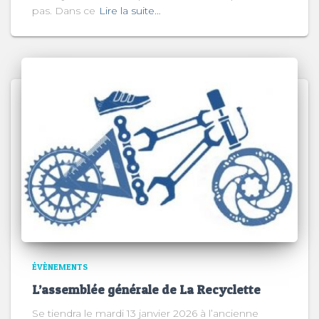
pas. Dans ce
Lire la suite…
ÉVÈNEMENTS
L’assemblée générale de La Recyclette
Se tiendra le mardi 13 janvier 2026 à l’ancienne