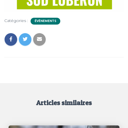
Catégories :
ÉVÈNEMENTS
Articles similaires