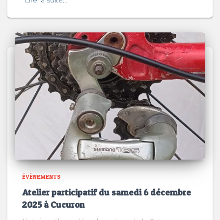
Lire la suite…
ÉVÈNEMENTS
Atelier participatif du samedi 6 décembre
2025 à Cucuron