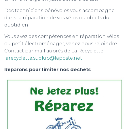
Des techniciens bénévoles vous accompagne
dans la réparation de vos vélos ou objets du
quotidien .
Vous avez des compétences en réparation vélos
ou petit électroménager, venez nous rejoindre.
Contact par mail auprès de La Recyclette :
larecyclette.sudlub@laposte.net
Réparons pour limiter nos déchets