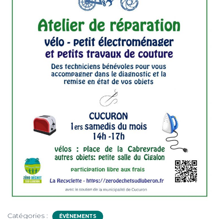
Catégories :
ÉVÈNEMENTS