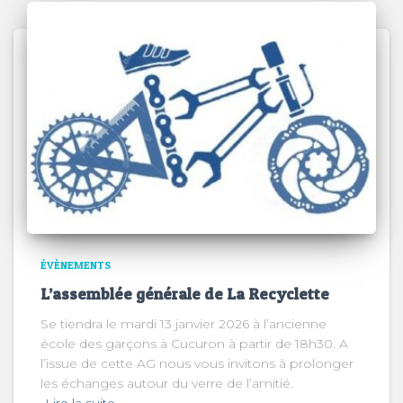
ÉVÈNEMENTS
L’assemblée générale de La Recyclette
Se tiendra le mardi 13 janvier 2026 à l’ancienne
école des garçons à Cucuron à partir de 18h30. A
l’issue de cette AG nous vous invitons à prolonger
les échanges autour du verre de l’amitié.