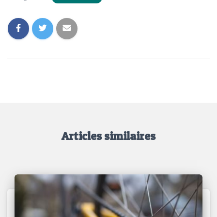
Articles similaires