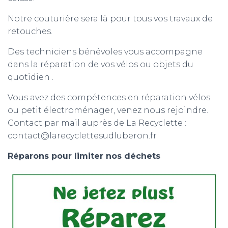
Notre couturière sera là pour tous vos travaux de
retouches.
Des techniciens bénévoles vous accompagne
dans la réparation de vos vélos ou objets du
quotidien .
Vous avez des compétences en réparation vélos
ou petit électroménager, venez nous rejoindre.
Contact par mail auprès de La Recyclette :
contact@larecyclettesudluberon.fr
Réparons pour limiter nos déchets