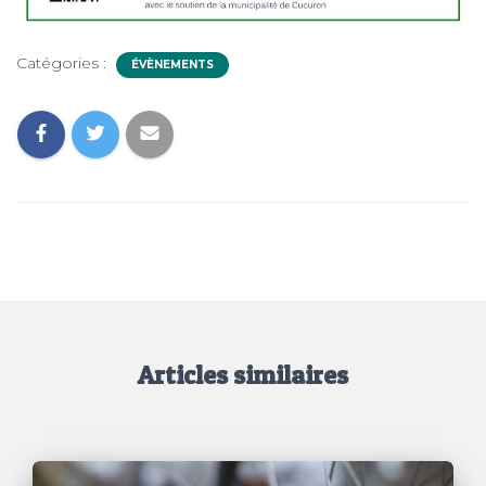
Catégories :
ÉVÈNEMENTS
Articles similaires