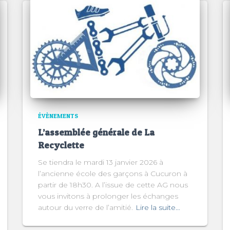
ÉVÈNEMENTS
L’assemblée générale de La
Recyclette
Se tiendra le mardi 13 janvier 2026 à
l’ancienne école des garçons à Cucuron à
partir de 18h30. A l’issue de cette AG nous
vous invitons à prolonger les échanges
autour du verre de l’amitié.
Lire la suite…