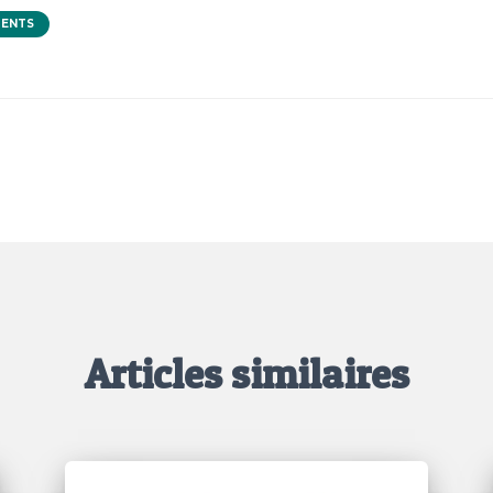
MENTS
Articles similaires