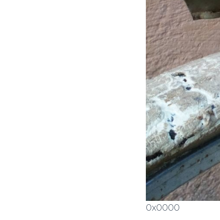
0x0000