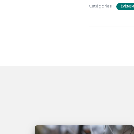
Catégories :
ÉVÈNE